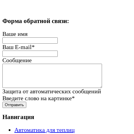
Форма обратной связи:
Ваше имя
Ваш E-mail
*
Сообщение
Защита от автоматических сообщений
Введите слово на картинке
*
Навигация
Автоматика для теплиц