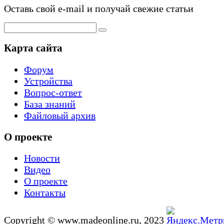
Оставь свой e-mail и получай свежие статьи
Карта сайта
Форум
Устройства
Вопрос-ответ
База знаний
Файловый архив
О проекте
Новости
Видео
О проекте
Контакты
Copyright © www.madeonline.ru, 2023