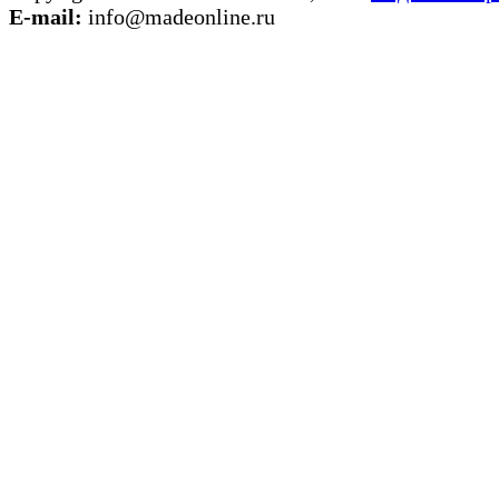
E-mail:
info@madeonline.ru