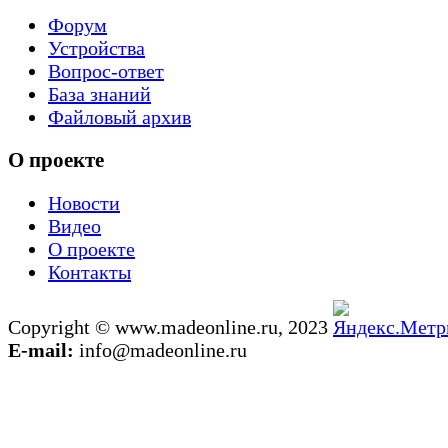
Форум
Устройства
Вопрос-ответ
База знаний
Файловый архив
О проекте
Новости
Видео
О проекте
Контакты
Copyright © www.madeonline.ru, 2023
E-mail:
info@madeonline.ru