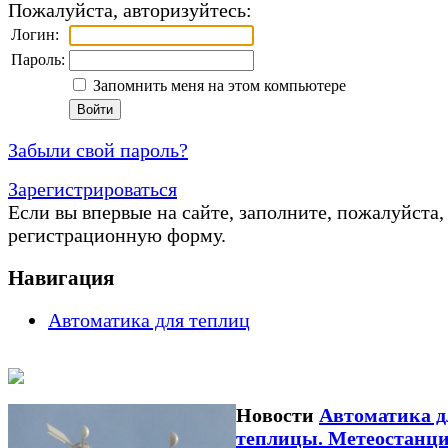
Пожалуйста, авторизуйтесь:
Логин:
Пароль:
Запомнить меня на этом компьютере
Забыли свой пароль?
Зарегистрироваться
Если вы впервые на сайте, заполните, пожалуйста,
регистрационную форму.
Навигация
Автоматика для теплиц
Новости
Автоматика д
теплицы. Метеостанц